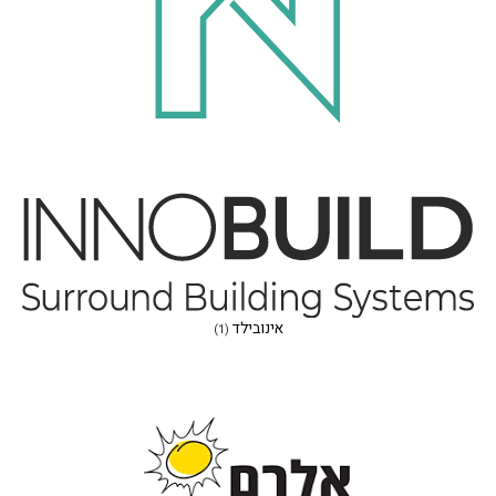
אינובילד
(1)