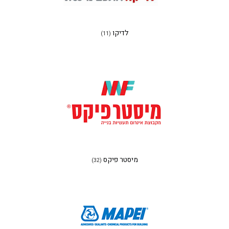
לדיקו
(11)
מיסטר פיקס
(32)