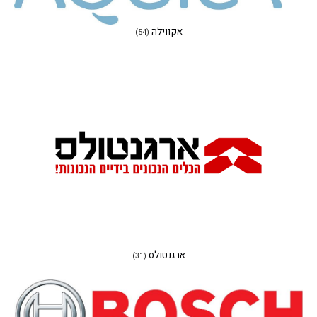
אקווילה
(54)
ארגנטולס
(31)