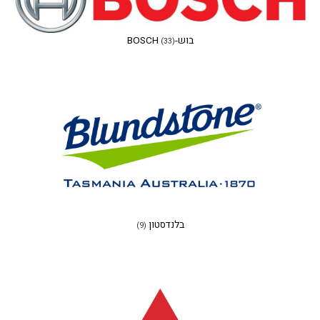
בוש-BOSCH
(33)
בלנדסטון
(9)