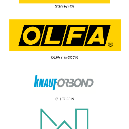
Stanley
(43)
אולפה-OLFA
(16)
אורבונד
(21)