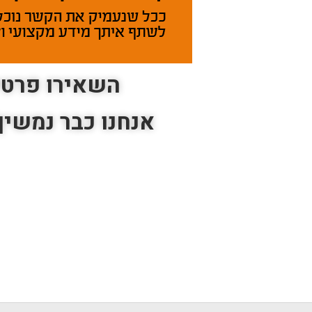
השאירו פרט
אנחנו כבר נמשי