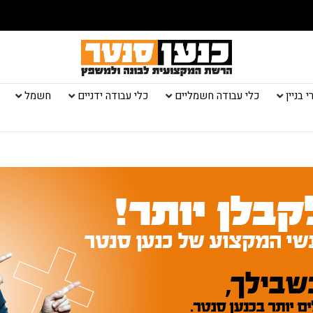
 בניין
כלי עבודה חשמליים
כלי עבודה ידניים
חשמל