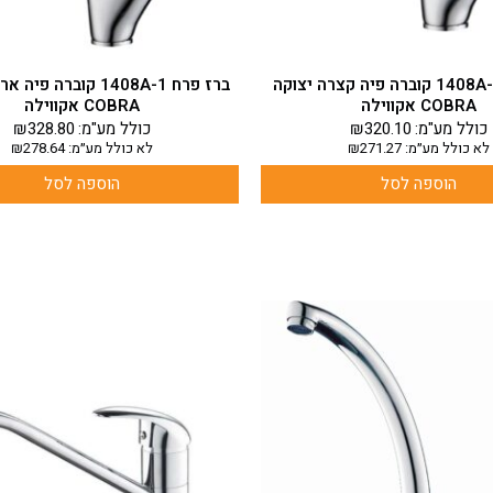
ברז פרח 1408A-0 קוברה פיה קצרה יצוקה
ברז פרח 1408A-1 קוברה פ
COBRA אקווילה
COBRA אקווילה
כולל מע"מ:
320.10
₪
כולל מע"מ:
328.80
₪
לא כולל מע״מ:
271.27
₪
לא כולל מע״מ:
278.64
₪
הוספה לסל
הוספה לסל