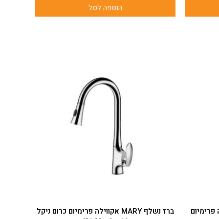
הוספה לסל
ברז נשלף MARY אקווילה פרימיום כרום ניקל