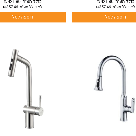
כולל מע"מ:
421.80
₪
כולל מע"מ:
421.80
₪
לא כולל מע״מ:
357.46
₪
לא כולל מע״מ:
357.46
₪
הוספה לסל
הוספה לסל