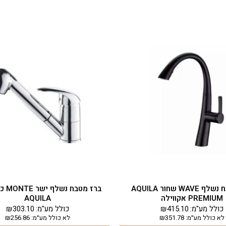
ברז מטבח נשלף WAVE שחור AQUILA
ברז מטב
PREMIUM אקווילה
AQUILA
כולל מע"מ:
415.10
₪
כולל מע"מ:
303.10
₪
לא כולל מע״מ:
351.78
₪
לא כולל מע״מ:
256.86
₪