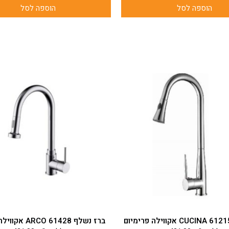
הוספה לסל
הוספה לסל
ברז נשלף 61428 ARCO אקווילה פרימיום