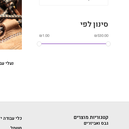
סינון לפי
₪
1.00
₪
530.00
נעלי עב
קטגוריות מוצרים
כלי עבודה יד
גבס ואביזרים
חשמל