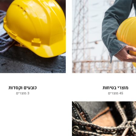
מוצרי בטיחות
כובעים וקסדות
45 מוצרים
3 מוצרים