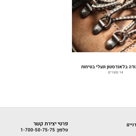
ודה בלאנדסטון ונעלי בטיחות
14 מוצרים
פרטי יצירת קשר
ניים
טלפון: 1-700-50-75-75