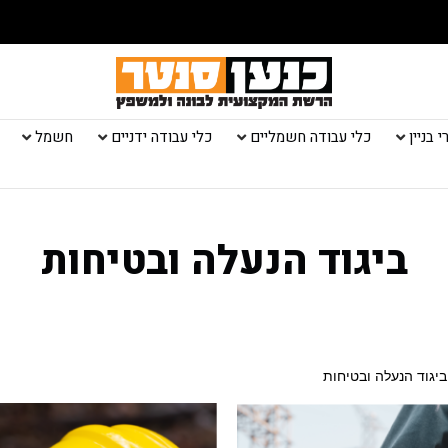
 בניין
כלי עבודה חשמליים
כלי עבודה ידניים
חשמל
ביגוד הנעלה ובטיחות
ביגוד הנעלה ובטיחות