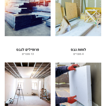
לוחות גבס
פרופילים לגבס
4 מוצרים
13 מוצרים