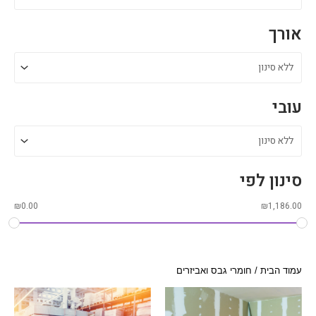
אורך
עובי
סינון לפי
₪
0.00
₪
1,186.00
עמוד הבית
/ חומרי גבס ואביזרים