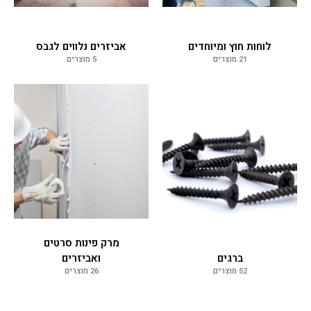
לוחות חוץ ומיוחדים
אביזרים נלווים לגבס
21 מוצרים
5 מוצרים
מרק פינות סרטים
ברגים
ואביזרים
52 מוצרים
26 מוצרים