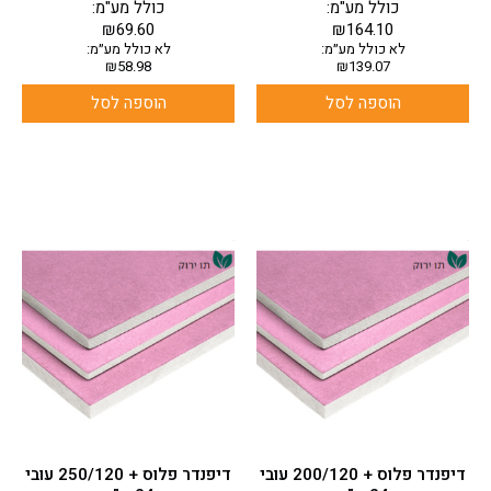
כולל מע"מ:
כולל מע"מ:
₪
69.60
₪
164.10
לא כולל מע״מ:
לא כולל מע״מ:
₪
58.98
₪
139.07
הוספה לסל
הוספה לסל
דיפנדר פלוס + 200/120 עובי
דיפנדר פלוס + 250/120 עובי