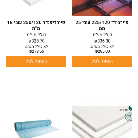
פיירבורד 225/120 עובי 25
פיירדיפנדר 250/120 עובי 18
ממ
מ”מ
כולל מע"מ:
כולל מע"מ:
₪
328.70
₪
336.30
לא כולל מע״מ:
לא כולל מע״מ:
₪
278.56
₪
285.00
הוספה לסל
הוספה לסל