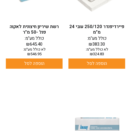
פיירדיפנדר 250/120 עובי 24
רשת שיריון חיצונית לאקוה
מ”מ
פנל -50 מ”ר
כולל מע"מ:
כולל מע"מ:
₪
645.40
₪
383.30
לא כולל מע״מ:
לא כולל מע״מ:
₪
546.95
₪
324.83
הוספה לסל
הוספה לסל