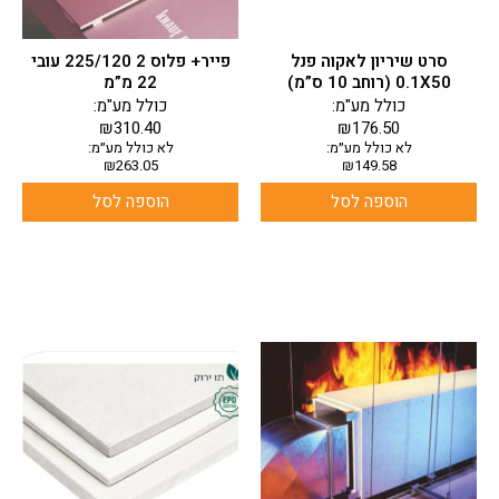
סרט שיריון לאקוה פנל
פייר+ פלוס 2 225/120 עובי
0.1X50 (רוחב 10 ס”מ)
22 מ”מ
כולל מע"מ:
כולל מע"מ:
₪
310.40
₪
176.50
לא כולל מע״מ:
לא כולל מע״מ:
₪
263.05
₪
149.58
הוספה לסל
הוספה לסל