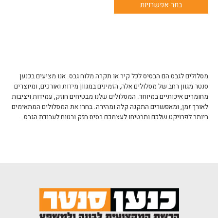
בחר אפשרויות
מסלולים לגבס הם הבסיס לכל קיר או תקרה מלוח גבס. אנו מציעים בכנען
סנטר מגוון רחב של מסלולים אלה, הזמינים במגוון מידות ואורכים, ומיוצרים
מחומרים איכותיים במיוחד. המסלולים שלנו מבטיחים חוזק, עמידות ויציבות
לאורך זמן, ומאפשרים התקנה קלה ומהירה. בחרו את המסלולים המתאימים
ביותר לפרויקט שלכם ותבטיחו לעצמכם בסיס חזק ובטוח לעבודת הגבס.