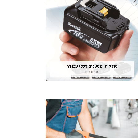
סוללות ומטענים לכלי עבודה
5 מוצרים