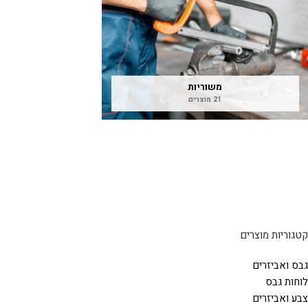
משוריות
21 מוצרים
קטגוריות מוצרים
גבס ואביזרים
לוחות גבס
צבע ואביזרים