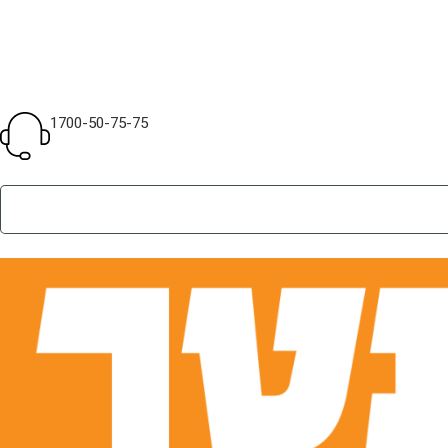
1700-50-75-75