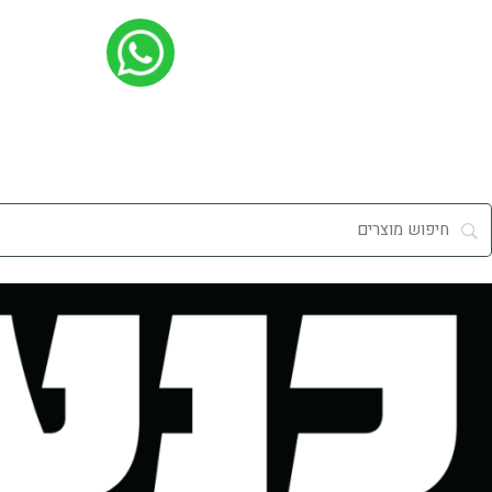
ילוג
תוכן
מי אנחנו
שירות לקוחות
סניפים
משלוחים
מידע מקצועי
קבלנים