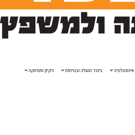
אינסטלציה
ביגוד הנעלה ובטיחות
ניקיון ותחזוקה