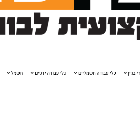
 בניין
כלי עבודה חשמליים
כלי עבודה ידניים
חשמל