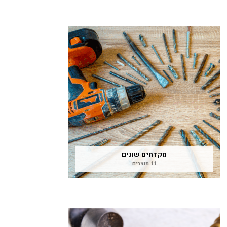
מקדחים שונים
11 מוצרים