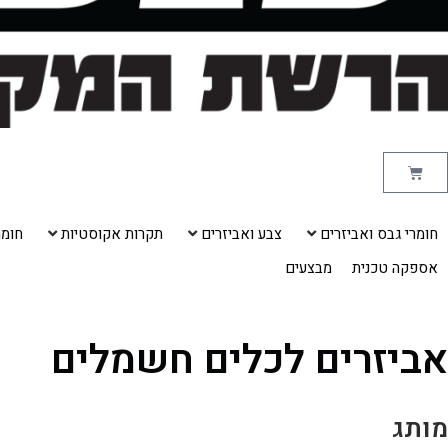
עגלת
קניות
חומרי גבס ואביזרים
צבע ואביזרים
תקרות אקוסטיות
חומרי
אספקה טכנית
מבצעים
אביזרים לכלים חשמלים
מותג