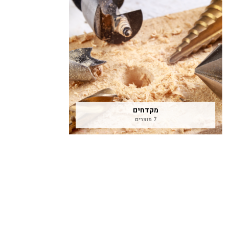
מקדחים
7 מוצרים