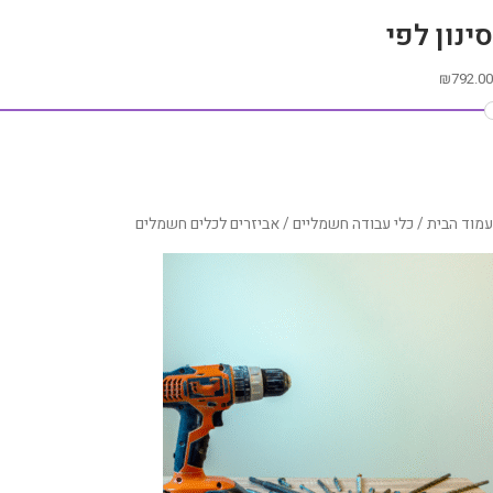
סינון לפי
₪
792.00
עמוד הבית
/
כלי עבודה חשמליים
/ אביזרים לכלים חשמלים