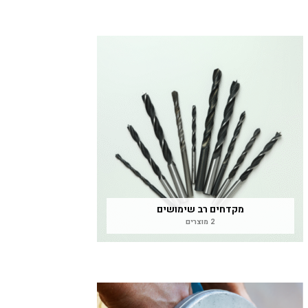
מקדחים רב שימושים
2 מוצרים