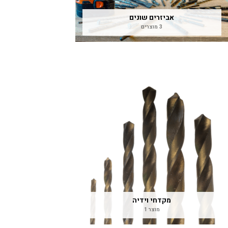
אביזרים שונים
3 מוצרים
מקדחי וידיה
מוצר 1