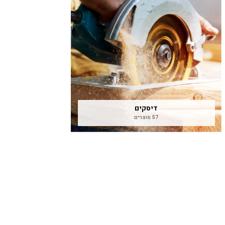
דיסקים
57 מוצרים