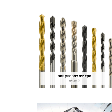
מקדחים לפטישון SDS
3 מוצרים