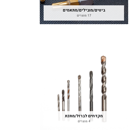
ביטים/מובילים/מתאמים
17 מוצרים
מקדחים לברזל/מתכת
4 מוצרים