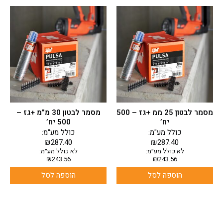
מסמר לבטון 25 ממ +גז – 500
מסמר לבטון 30 מ”מ +גז –
יח’
500 יח’
כולל מע"מ:
כולל מע"מ:
₪
287.40
₪
287.40
לא כולל מע״מ:
לא כולל מע״מ:
₪
243.56
₪
243.56
הוספה לסל
הוספה לסל