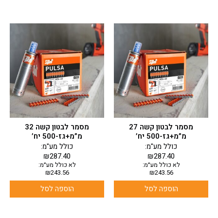
מסמר לבטון קשה 27
מסמר לבטון קשה 32
מ”מ+גז-500 יח’
מ”מ+גז-500 יח’
כולל מע"מ:
כולל מע"מ:
₪
287.40
₪
287.40
לא כולל מע״מ:
לא כולל מע״מ:
₪
243.56
₪
243.56
הוספה לסל
הוספה לסל