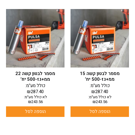
מסמר לבטון קשה 15
מסמר לבטון קשה 22
ממ+גז-500 יח’
ממ+גז-500 יח’
כולל מע"מ:
כולל מע"מ:
₪
287.40
₪
287.40
לא כולל מע״מ:
לא כולל מע״מ:
₪
243.56
₪
243.56
הוספה לסל
הוספה לסל