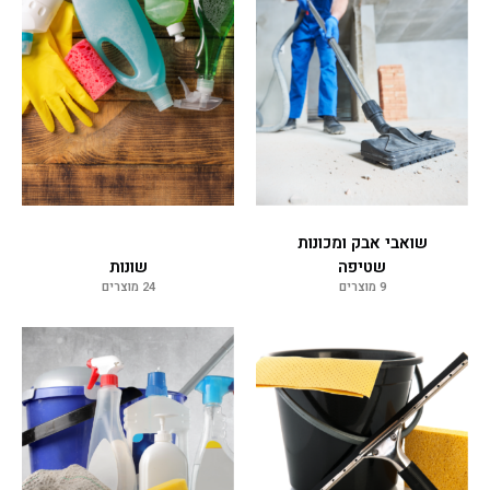
שואבי אבק ומכונות
שטיפה
שונות
9 מוצרים
24 מוצרים