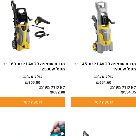
מכונת שטיפה LAVOR לבור 145 בר
מכונת שטיפה LAVOR לבור 160 בר
מקס’ 1900W
מקס’ 2500W
כולל מע"מ:
כולל מע"מ:
₪
805.80
₪
654.60
לא כולל מע״מ:
לא כולל מע״מ:
₪
682.88
₪
554.75
הוספה לסל
הוספה לסל