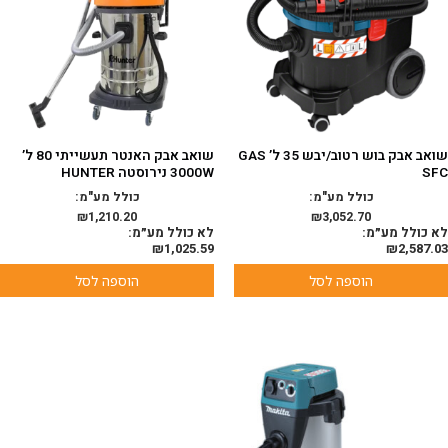
שואב אבק בוש רטוב/יבש 35 ל’ GAS
שואב אבק האנטר תעשייתי 80 ל’
SFC
3000W נירוסטה HUNTER
כולל מע"מ:
כולל מע"מ:
₪
1,210.20
₪
3,052.70
לא כולל מע״מ:
לא כולל מע״מ:
₪
1,025.59
₪
2,587.03
הוספה לסל
הוספה לסל