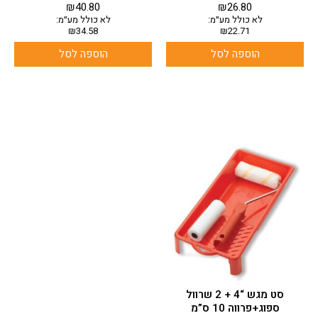
₪
40.80
₪
26.80
לא כולל מע״מ:
לא כולל מע״מ:
₪
34.58
₪
22.71
הוספה לסל
הוספה לסל
סט מגש “4 + 2 שרוול
ספוג+פרווה 10 ס”מ