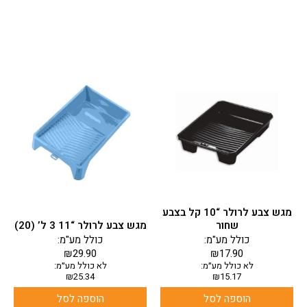
מגש צבע לרולר “10 קל בצבע
שחור
מגש צבע לרולר “11 3 ל’ (20)
כולל מע"מ:
כולל מע"מ:
₪
29.90
₪
17.90
לא כולל מע״מ:
לא כולל מע״מ:
₪
25.34
₪
15.17
הוספה לסל
הוספה לסל