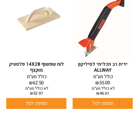
ידית רב תכליתי לסיליקון
לוח שפשוף 14X28 פלסטיק
ALLWAY
מוקצף
כולל מע"מ:
כולל מע"מ:
₪
62.50
₪
55.00
לא כולל מע״מ:
לא כולל מע״מ:
₪
52.97
₪
46.61
הוספה לסל
הוספה לסל