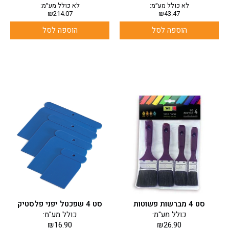
לא כולל מע״מ:
לא כולל מע״מ:
₪
214.07
₪
43.47
הוספה לסל
הוספה לסל
סט 4 מברשות פשוטות
סט 4 שפכטל יפני פלסטיק
כולל מע"מ:
כולל מע"מ:
₪
16.90
₪
26.90