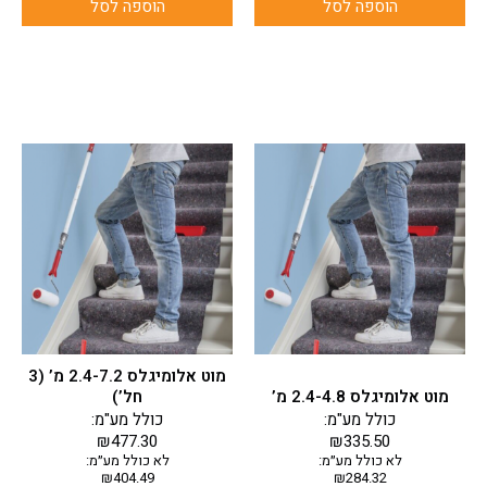
הוספה לסל
הוספה לסל
מוט אלומיגלס 2.4-7.2 מ’ (3
מוט אלומיגלס 2.4-4.8 מ’
חל’)
כולל מע"מ:
כולל מע"מ:
₪
477.30
₪
335.50
לא כולל מע״מ:
לא כולל מע״מ:
₪
404.49
₪
284.32