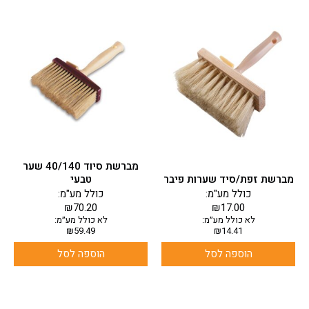
מברשת סיוד 40/140 שער
מברשת זפת/סיד שערות פיבר
טבעי
כולל מע"מ:
כולל מע"מ:
₪
70.20
₪
17.00
לא כולל מע״מ:
לא כולל מע״מ:
₪
59.49
₪
14.41
הוספה לסל
הוספה לסל