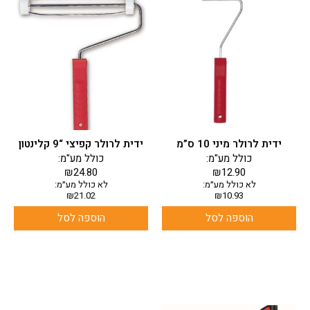
ידית לרולר מיני 10 ס”מ
ידית לרולר קפיצי “9 קלינטון
כולל מע"מ:
כולל מע"מ:
₪
24.80
₪
12.90
לא כולל מע״מ:
לא כולל מע״מ:
₪
21.02
₪
10.93
הוספה לסל
הוספה לסל