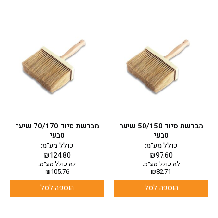
מברשת סיוד 50/150 שיער
מברשת סיוד 70/170 שיער
טבעי
טבעי
כולל מע"מ:
כולל מע"מ:
₪
124.80
₪
97.60
לא כולל מע״מ:
לא כולל מע״מ:
₪
105.76
₪
82.71
הוספה לסל
הוספה לסל