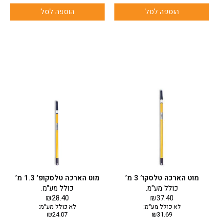
הוספה לסל
הוספה לסל
מוט הארכה טלסקו’ 3 מ’
מוט הארכה טלסקופ’ 1.3 מ’
כולל מע"מ:
כולל מע"מ:
₪
28.40
₪
37.40
לא כולל מע״מ:
לא כולל מע״מ:
₪
24.07
₪
31.69