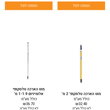
הוספה לסל
הוספה לסל
מוט הארכה טלסקופי
מוט הארכה טלסקופ’ 2 מ’
אלומיניום 1-1.9 מ’
כולל מע"מ:
כולל מע"מ:
₪
36.70
₪
32.40
לא כולל מע״מ:
לא כולל מע״מ: