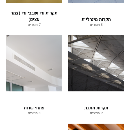
תקרות עץ ושבבי עץ (צמר
תקרות מינרליות
עצים)
5 מוצרים
7 מוצרים
תקרות מתכת
פתחי שרות
7 מוצרים
3 מוצרים