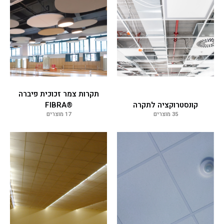
תקרות צמר זכוכית פיברה
קונסטרוקציה לתקרה
®FIBRA
35 מוצרים
17 מוצרים