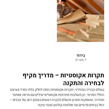
בידוד
7 מוצרים
תקרות אקוסטיות – מדריך מקיף
לבחירה והתקנה
בעולם הבנייה המודרני, תקרות אקוסטיות הפכו לחלק בלתי נפרד מעיצוב
החלל הפנימי. הן משלבות פתרונות אקוסטיים יעילים עם מראה אסתטי
ומודרני, ומספקות פתרון מושלם לבקרת רעשים במגוון רחב של מבנים –
החל בבתים פרטיים ועד אולמות קולנוע ומבני ציבור.