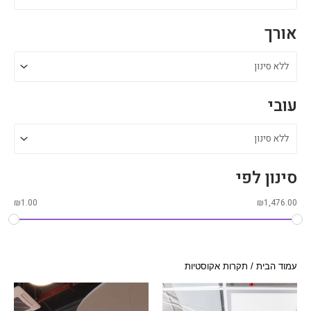
אורך
עובי
סינון לפי
₪
1.00
₪
1,476.00
עמוד הבית
/ תקרות אקוסטיות