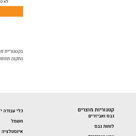
לא כו
התקנה תחתונה
קטגוריות מוצרים
כלי עבודה יד
גבס ואביזרים
חשמל
לוחות גבס
אינסטלציה