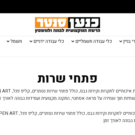
 בניין
כלי עבודה חשמליים
כלי עבודה ידניים
חשמל
פתחי שרות
תיות תוך שמירה על מראה אסתטי, התקנה מקצועית ועמידות גבוהה לאורך זמ
בוהה לאורך זמן.