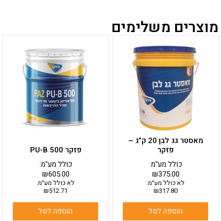
מוצרים משלימים
מאסטר גג לבן 20 ק”ג –
פזקר
פזקר PU-B 500
כולל מע"מ:
כולל מע"מ:
₪
605.00
₪
375.00
לא כולל מע״מ:
לא כולל מע״מ:
₪
512.71
₪
317.80
הוספה לסל
הוספה לסל