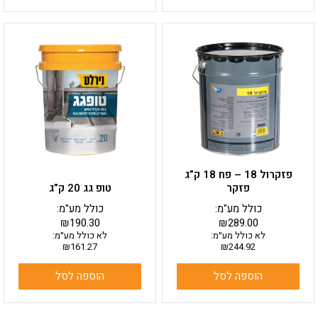
פזקרול 18 – פח 18 ק”ג
פזקר
טופ גג 20 ק”ג
כולל מע"מ:
כולל מע"מ:
₪
190.30
₪
289.00
לא כולל מע״מ:
לא כולל מע״מ:
₪
161.27
₪
244.92
הוספה לסל
הוספה לסל