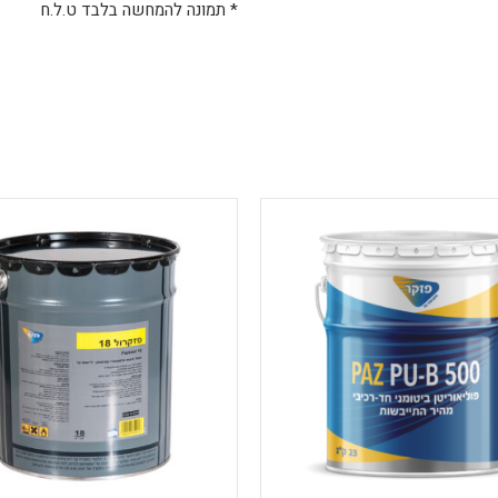
* תמונה להמחשה בלבד ט.ל.ח