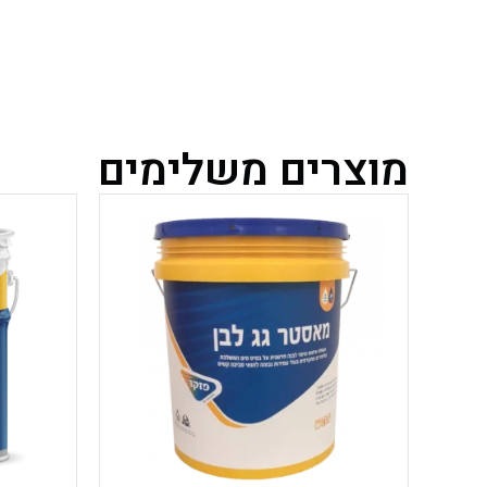
מוצרים משלימים