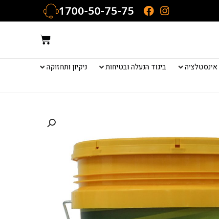
1700-50-75-75
עגלת
קניות
אינסטלציה
ביגוד הנעלה ובטיחות
ניקיון ותחזוקה