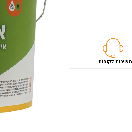
ת
שירות לקוחות