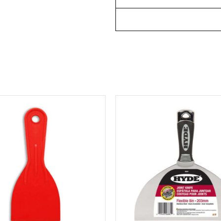
למוצר
למוצר
זה
זה
יש
יש
מספר
מספר
סוגים.
סוגים.
ניתן
ניתן
לבחור
לבחור
את
את
האפשרויות
האפשרויות
בעמוד
בעמוד
המוצר
המוצר