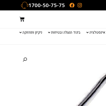
1700-50-75-75
עגלת
קניות
אינסטלציה
ביגוד הנעלה ובטיחות
ניקיון ותחזוקה