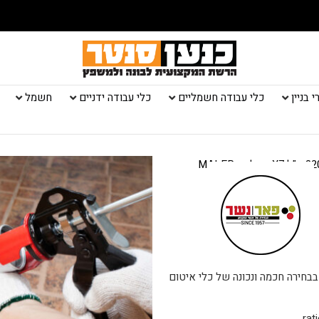
 בניין
כלי עבודה חשמליים
כלי עבודה ידניים
חשמל
בבחירה חכמה ונכונה של כלי איטום