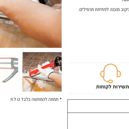
יקוב מובנה לפתיחת תרמילים.
ת
שירות לקוחות
* תמונה להמחשה בלבד ט.ל.ח