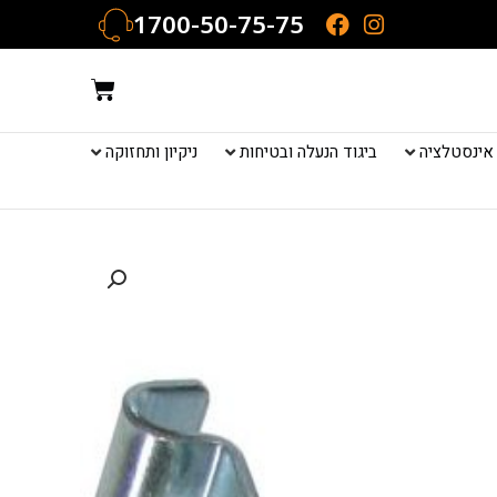
1700-50-75-75
עגלת
קניות
אינסטלציה
ביגוד הנעלה ובטיחות
ניקיון ותחזוקה