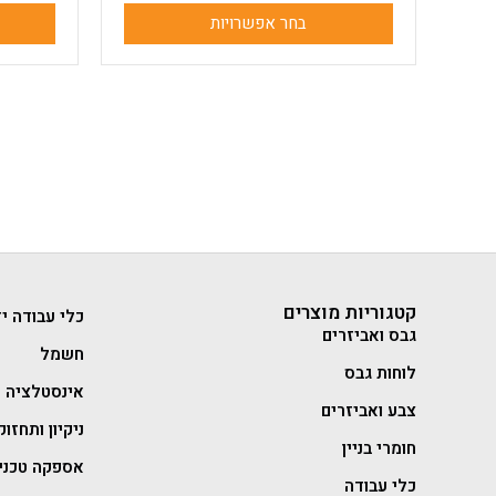
בחר אפשרויות
קטגוריות מוצרים
כלי עבודה יד
גבס ואביזרים
חשמל
לוחות גבס
אינסטלציה
צבע ואביזרים
ניקיון ותחזוק
חומרי בניין
אספקה טכני
כלי עבודה