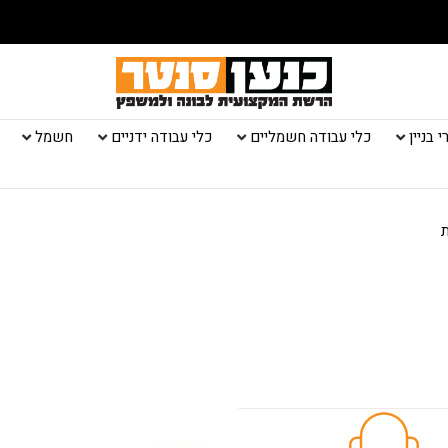
 בניין
כלי עבודה חשמליים
כלי עבודה ידניים
חשמל