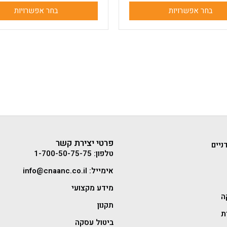
בחר אפשרויות
בחר אפשרויות
פרטי יצירת קשר
ניים
טלפון: 1-700-50-75-75
אימייל: info@cnaanc.co.il
מידע מקצועי
ה
תקנון
ת
ביטול עסקה