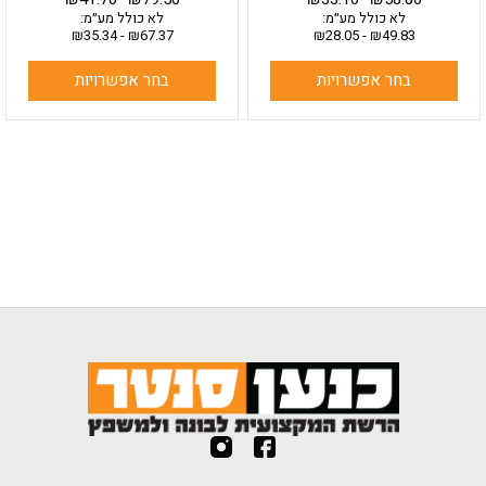
לא כולל מע״מ:
לא כולל מע״מ:
₪
35.34
-
₪
67.37
₪
28.05
-
₪
49.83
בחר אפשרויות
בחר אפשרויות