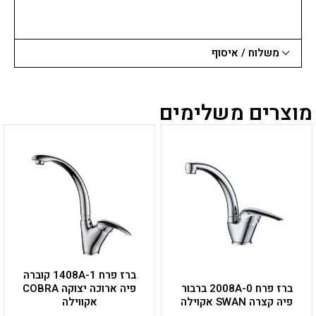
משלוח / איסוף
מוצרים משלימים
ברז פרח 1408A-1 קוברה
ברז פרח 2008A-0 ברבור
פיה ארוכה יצוקה COBRA
פיה קצרה SWAN אקוילה
אקווילה