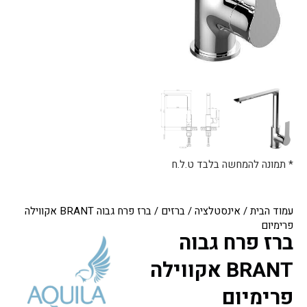
* תמונה להמחשה בלבד ט.ל.ח
עמוד הבית
/
אינסטלציה
/
ברזים
/ ברז פרח גבוה BRANT אקווילה
פרימיום
ברז פרח גבוה
BRANT אקווילה
פרימיום