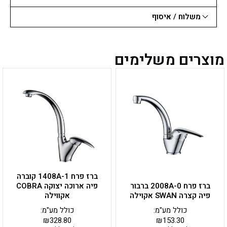
משלוח / איסוף
מוצרים משלימים
ברז פרח 1408A-1 קוברה
ברז פרח 2008A-0 ברבור
פיה ארוכה יצוקה COBRA
פיה קצרה SWAN אקוילה
אקווילה
כולל מע"מ:
כולל מע"מ:
₪
328.80
₪
153.30