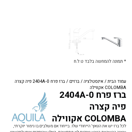
* תמונה להמחשה בלבד ט.ל.ח
עמוד הבית
/
אינסטלציה
/
ברזים
/ ברז פרח 2404A-0 פיה קצרה
COLOMBA אקווילה
ברז פרח 2404A-0
פיה קצרה
COLOMBA אקווילה
לכל ברז יש את הטאץ’ הייחודי שלו. בייחוד אם משלבים בו גימור יוקרתי,