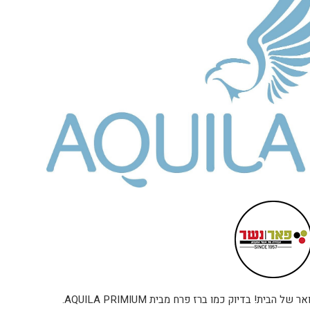
דיוק כמו ברז פרח מבית AQUILA PRIMIUM.