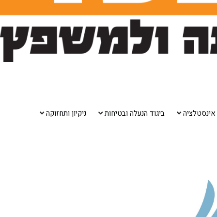
אינסטלציה
ביגוד הנעלה ובטיחות
ניקיון ותחזוקה