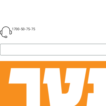
1700-50-75-75