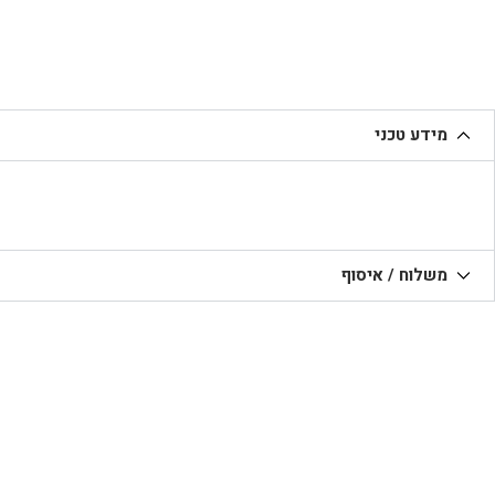
מידע טכני
משלוח / איסוף