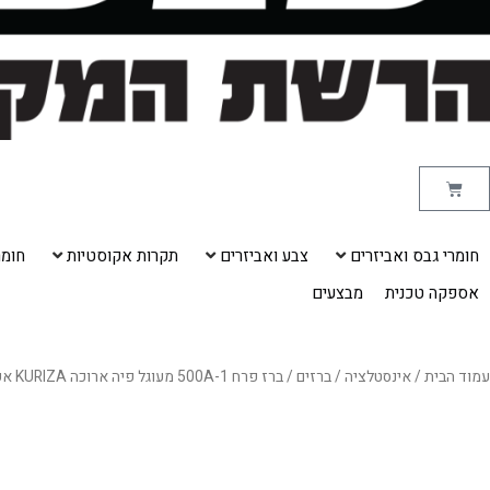
עגלת
קניות
חומרי גבס ואביזרים
צבע ואביזרים
תקרות אקוסטיות
חומרי
אספקה טכנית
מבצעים
עמוד הבית
/
אינסטלציה
/
ברזים
/ ברז פרח 500A-1 מעוגל פיה ארוכה KURIZA אקווילה