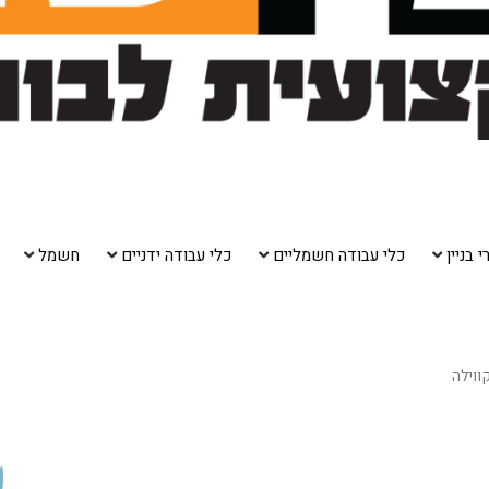
 בניין
כלי עבודה חשמליים
כלי עבודה ידניים
חשמל