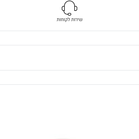
שירות לקוחות