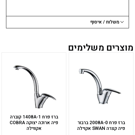
PREMIUM
משלוח / איסוף
מוצרים משלימים
ברז פרח 1408A-1 קוברה
ברז פרח 2008A-0 ברבור
פיה ארוכה יצוקה COBRA
פיה קצרה SWAN אקוילה
אקווילה