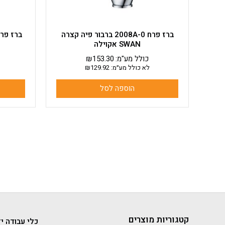
ברז פרח 2008A-0 ברבור פיה קצרה
SWAN אקוילה
י
כולל מע"מ:
153.30
₪
לא כולל מע״מ:
129.92
₪
הוספה לסל
קטגוריות מוצרים
כלי עבודה יד