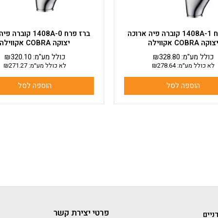
ברז פרח 1408A-1 קוברה פיה ארוכה
ברז פרח 1408A-0 קוב
צוקה COBRA אקווילה
יצוקה COBRA אקווילה
כולל מע"מ:
328.80
₪
כולל מע"מ:
320.10
₪
לא כולל מע״מ:
278.64
₪
לא כולל מע״מ:
271.27
₪
הוספה לסל
הוספה לסל
פרטי יצירת קשר
ניים