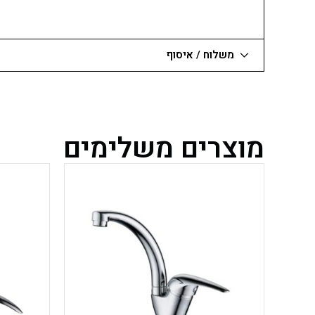
משלוח / איסוף
מוצרים משלימים