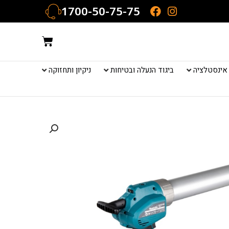
1700-50-75-75
עגלת
קניות
אינסטלציה
ביגוד הנעלה ובטיחות
ניקיון ותחזוקה