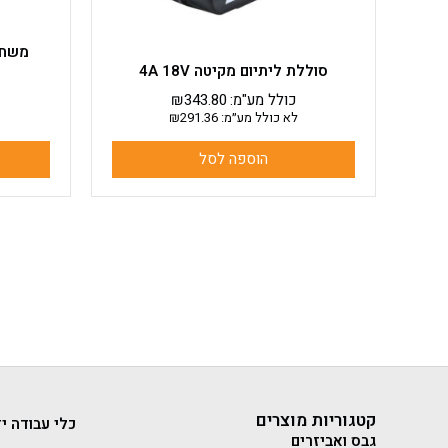
סוללת ליתיום מקיטה 4A 18V
כולל מע"מ:
343.80
₪
לא כולל מע״מ:
291.36
₪
הוספה לסל
קטגוריות מוצרים
כלי עבודה יד
גבס ואביזרים