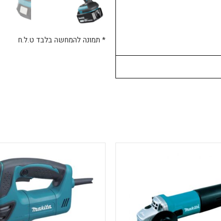
* תמונה להמחשה בלבד ט.ל.ח