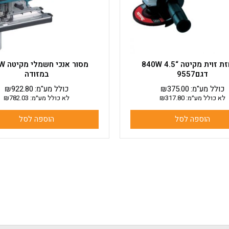
משחזת זוית מקיטה “4.5 840W
מסור אנ
דגם9557
במזודה
כולל מע"מ:
375.00
₪
כולל מע"מ:
922.80
₪
לא כולל מע״מ:
317.80
₪
לא כולל מע״מ:
782.03
₪
הוספה לסל
הוספה לסל