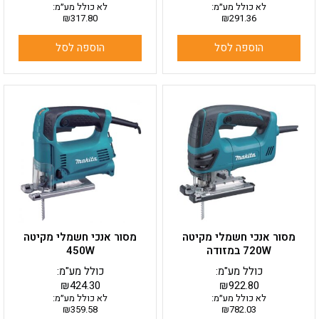
לא כולל מע״מ:
לא כולל מע״מ:
₪
317.80
₪
291.36
הוספה לסל
הוספה לסל
מסור אנכי חשמלי מקיטה
מסור אנכי חשמלי מקיטה
720W במזודה
450W
כולל מע"מ:
כולל מע"מ:
₪
424.30
₪
922.80
לא כולל מע״מ:
לא כולל מע״מ:
₪
359.58
₪
782.03