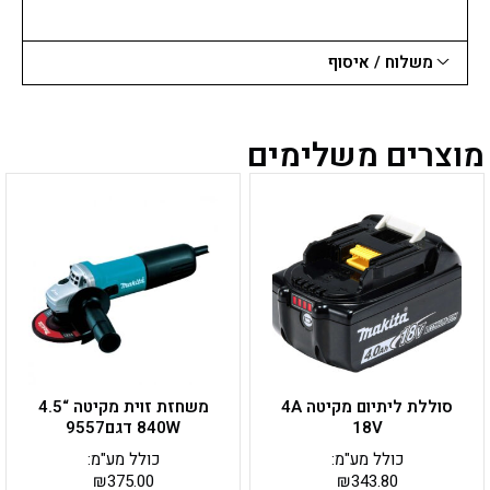
18V
מקיטה
משלוח / איסוף
מוצרים משלימים
סוללת ליתיום מקיטה 4A
משחזת זוית מקיטה “4.5
18V
840W דגם9557
כולל מע"מ:
כולל מע"מ:
₪
375.00
₪
343.80