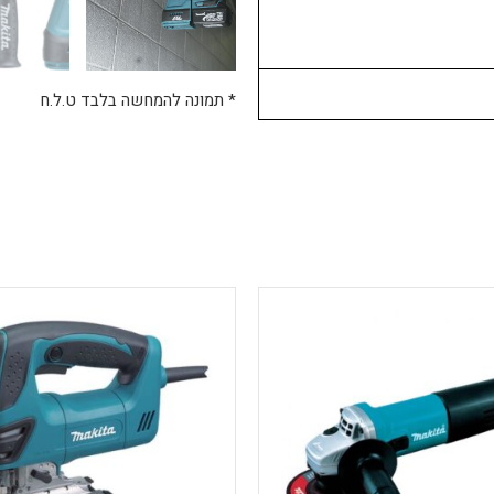
* תמונה להמחשה בלבד ט.ל.ח