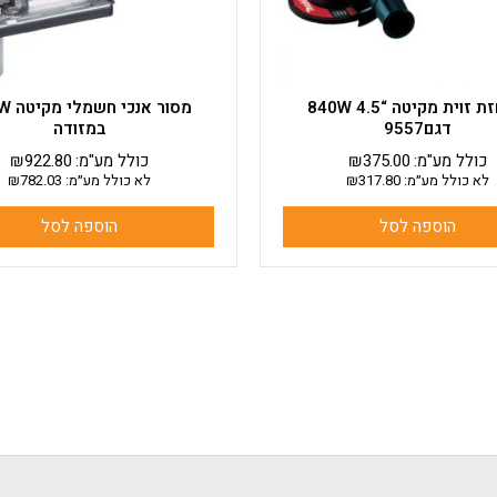
משחזת זוית מקיטה “4.5 840W
מסור אנ
דגם9557
במזודה
כולל מע"מ:
375.00
₪
כולל מע"מ:
922.80
₪
לא כולל מע״מ:
317.80
₪
לא כולל מע״מ:
782.03
₪
הוספה לסל
הוספה לסל