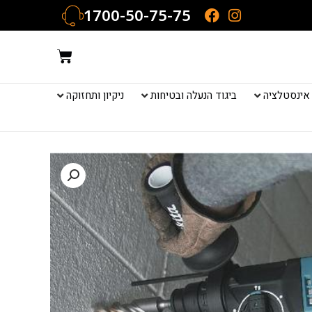
1700-50-75-75
עגלת
קניות
אינסטלציה
ביגוד הנעלה ובטיחות
ניקיון ותחזוקה