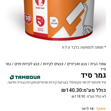
* תמונה להמחשה בלבד ט.ל.ח
עמוד הבית
/
צבע ואביזרים
/
צבעים לקירות
/
צבע לקירות פנים
/ גמר
סיד
גמר סיד
סיד סינתטי לכיסוי מקסימלי בצביעת קירות פנימיים ותקרות בבנייה חדשה.
כולל מע"מ:
140.30
₪
לא כולל מע״מ:
118.90
₪
כמות
משקל
: 18 ליטר