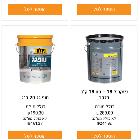
הוספה לסל
הוספה לסל
פזקרול 18 – פח 18 ק”ג
פזקר
טופ גג 20 ק”ג
כולל מע"מ:
כולל מע"מ:
₪
190.30
₪
289.00
לא כולל מע״מ:
לא כולל מע״מ:
₪
161.27
₪
244.92
הוספה לסל
הוספה לסל