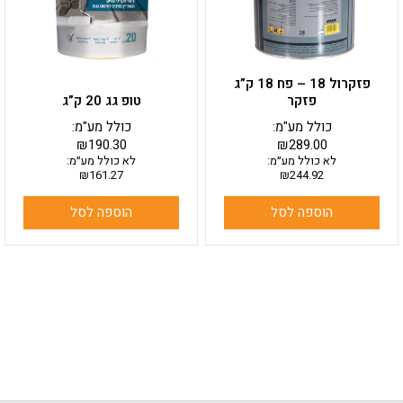
פזקרול 18 – פח 18 ק”ג
פזקר
טופ גג 20 ק”ג
כולל מע"מ:
כולל מע"מ:
₪
190.30
₪
289.00
לא כולל מע״מ:
לא כולל מע״מ:
₪
161.27
₪
244.92
הוספה לסל
הוספה לסל