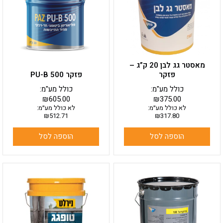
מאסטר גג לבן 20 ק”ג –
פזקר
פזקר PU-B 500
כולל מע"מ:
כולל מע"מ:
₪
605.00
₪
375.00
לא כולל מע״מ:
לא כולל מע״מ:
₪
512.71
₪
317.80
הוספה לסל
הוספה לסל