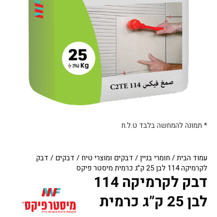
* תמונה להמחשה בלבד ט.ל.ח
עמוד הבית
/
חומרי בניין
/
דבקים ומוצרי טיח
/
דבקים
/ דבק
לקרמיקה 114 לבן 25 ק”ג כרמית מיסטר פיקס
דבק לקרמיקה 114
לבן 25 ק”ג כרמית