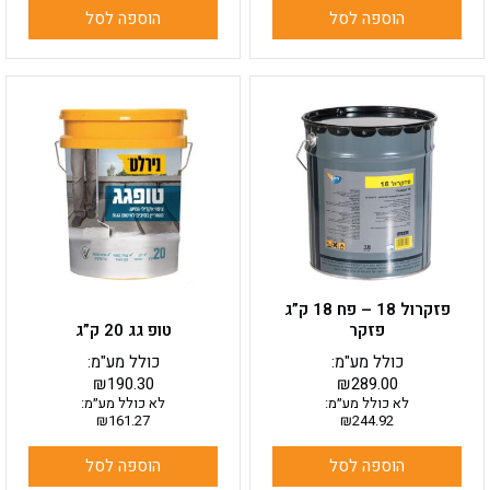
הוספה לסל
הוספה לסל
פזקרול 18 – פח 18 ק”ג
פזקר
טופ גג 20 ק”ג
כולל מע"מ:
כולל מע"מ:
₪
190.30
₪
289.00
לא כולל מע״מ:
לא כולל מע״מ:
₪
161.27
₪
244.92
הוספה לסל
הוספה לסל