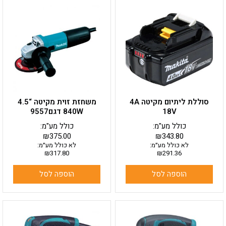
סוללת ליתיום מקיטה 4A
משחזת זוית מקיטה “4.5
18V
840W דגם9557
כולל מע"מ:
כולל מע"מ:
₪
375.00
₪
343.80
לא כולל מע״מ:
לא כולל מע״מ:
₪
317.80
₪
291.36
הוספה לסל
הוספה לסל