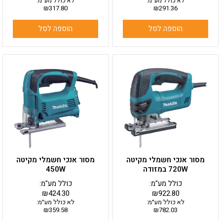
לא כולל מע״מ:
לא כולל מע״מ:
₪
317.80
₪
291.36
הוספה לסל
הוספה לסל
מסור אנכי חשמלי מקיטה
מסור אנכי חשמלי מקיטה
720W במזודה
450W
כולל מע"מ:
כולל מע"מ:
₪
424.30
₪
922.80
לא כולל מע״מ:
לא כולל מע״מ:
₪
359.58
₪
782.03