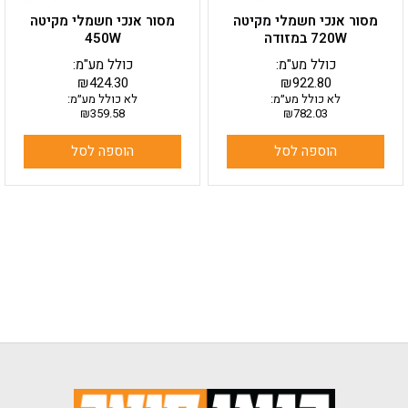
מסור אנכי חשמלי מקיטה
מסור אנכי חשמלי מקיטה
720W במזודה
450W
כולל מע"מ:
כולל מע"מ:
₪
424.30
₪
922.80
לא כולל מע״מ:
לא כולל מע״מ:
₪
359.58
₪
782.03
הוספה לסל
הוספה לסל