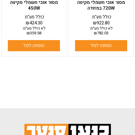
מסור אנכי חשמלי מקיטה
מסור אנכי חשמלי מקיטה
720W במזודה
450W
כולל מע"מ:
כולל מע"מ:
₪
424.30
₪
922.80
לא כולל מע״מ:
לא כולל מע״מ:
₪
359.58
₪
782.03
הוספה לסל
הוספה לסל