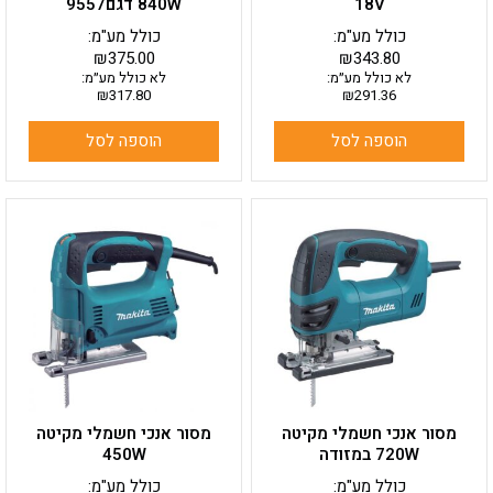
18V
840W דגם9557
כולל מע"מ:
כולל מע"מ:
₪
375.00
₪
343.80
לא כולל מע״מ:
לא כולל מע״מ:
₪
317.80
₪
291.36
הוספה לסל
הוספה לסל
מסור אנכי חשמלי מקיטה
מסור אנכי חשמלי מקיטה
720W במזודה
450W
כולל מע"מ:
כולל מע"מ: