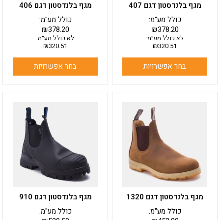
מגף בלנדסטון דגם 407
מגף בלנדסטון דגם 406
המוצר
המוצר
כולל מע"מ:
כולל מע"מ:
₪
378.20
₪
378.20
לא כולל מע״מ:
לא כולל מע״מ:
₪
320.51
₪
320.51
בחר אפשרויות
בחר אפשרויות
למוצר
למוצר
זה
זה
יש
יש
מספר
מספר
סוגים.
סוגים.
ניתן
ניתן
לבחור
לבחור
את
את
האפשרויות
האפשרויות
בעמוד
בעמוד
מגף בלנדסטון דגם 1320
מגף בלנדסטון דגם 910
המוצר
המוצר
כולל מע"מ:
כולל מע"מ: