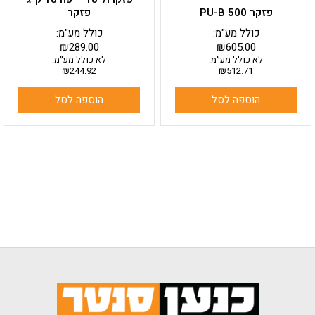
פזקר PU-B 500
פזקר
כולל מע"מ:
כולל מע"מ:
₪
289.00
₪
605.00
לא כולל מע״מ:
לא כולל מע״מ:
₪
244.92
₪
512.71
הוספה לסל
הוספה לסל