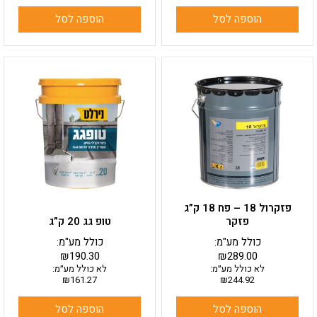
הוספה לסל
הוספה לסל
פזקרול 18 – פח 18 ק”ג
פזקר
טופ גג 20 ק”ג
כולל מע"מ:
כולל מע"מ:
₪
190.30
₪
289.00
לא כולל מע״מ:
לא כולל מע״מ:
₪
161.27
₪
244.92
הוספה לסל
הוספה לסל