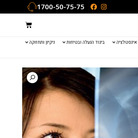
1700-50-75-75
עגלת
קניות
אינסטלציה
ביגוד הנעלה ובטיחות
ניקיון ותחזוקה