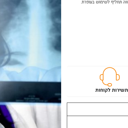
ת
שירות לקוחות