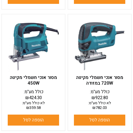
מסור אנכי חשמלי מקיטה
מסור אנכי חשמלי מקיטה
720W במזודה
450W
כולל מע"מ:
כולל מע"מ:
₪
424.30
₪
922.80
לא כולל מע״מ:
לא כולל מע״מ:
₪
359.58
₪
782.03
הוספה לסל
הוספה לסל