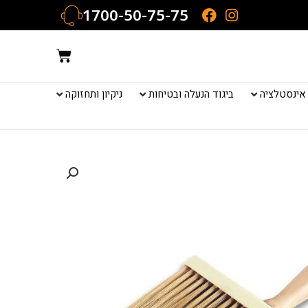
1700-50-75-75
עגלת
קניות
אינסטלציה
ביגוד הנעלה ובטיחות
ניקיון ותחזוקה