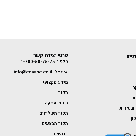
פרטי יצירת קשר
ניים
טלפון: 1-700-50-75-75
אימייל: info@cnaanc.co.il
מידע מקצועי
ה
תקנון
ת
ביטול עסקה
ובטיחות
תקנון משלוחים
ון
תקנון מבצעים
דרושים