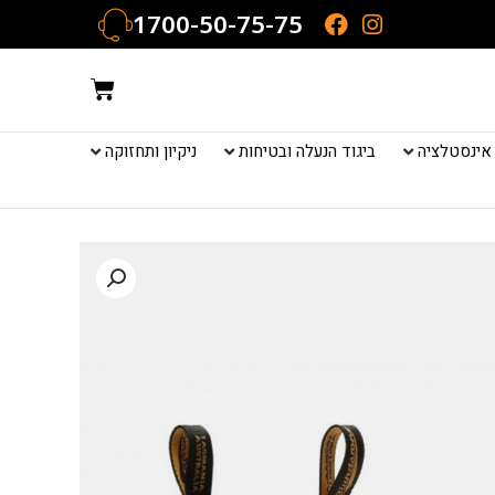
1700-50-75-75
עגלת
קניות
אינסטלציה
ביגוד הנעלה ובטיחות
ניקיון ותחזוקה