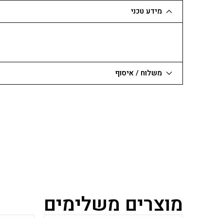
מידע טכני
משלוח / איסוף
מוצרים משלימים