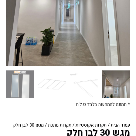
* תמונה להמחשה בלבד ט.ל.ח
עמוד הבית
/
תקרות אקוסטיות
/
תקרות מתכת
/ מגש 30 לבן חלק
מגש 30 לבן חלק