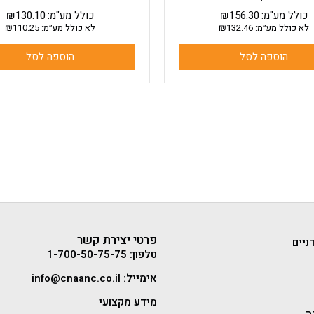
כולל מע"מ:
156.30
₪
כולל מע"מ:
130.10
₪
לא כולל מע״מ:
132.46
₪
לא כולל מע״מ:
110.25
₪
הוספה לסל
הוספה לסל
פרטי יצירת קשר
ניים
טלפון: 1-700-50-75-75
אימייל: info@cnaanc.co.il
מידע מקצועי
ה