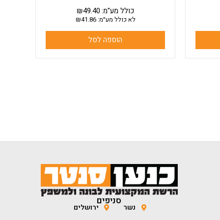
כולל מע"מ:
49.40
₪
לא כולל מע״מ:
41.86
₪
הוספה לסל
סניפים
נשר
ירושלים