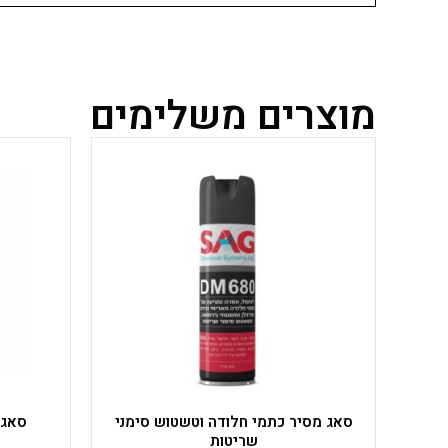
מוצרים משלימים
סאג מסיר כתמי חלודה וטשטוש סימני
סאג 
שריטות