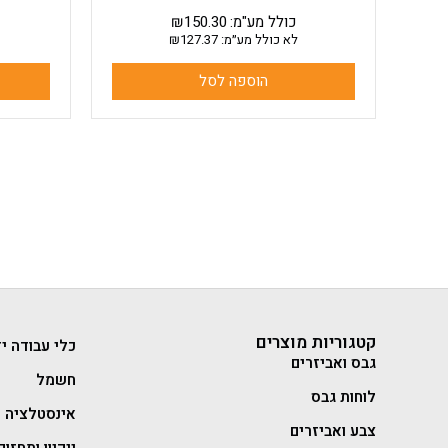
כולל מע"מ:
150.30
₪
לא כולל מע״מ:
127.37
₪
הוספה לסל
קטגוריות מוצרים
כלי עבודה יד
גבס ואביזרים
חשמל
לוחות גבס
אינסטלציה
צבע ואביזרים
ניקיון ותחזוק