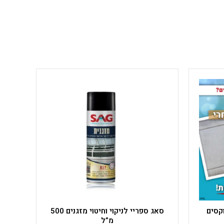
קסים
סאג ספריי לניקוי וחיטוי מזגנים 500
מ”ל