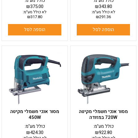
כולל מע"מ:
כולל מע"מ:
₪
375.00
₪
343.80
לא כולל מע״מ:
לא כולל מע״מ:
₪
317.80
₪
291.36
הוספה לסל
הוספה לסל
מסור אנכי חשמלי מקיטה
מסור אנכי חשמלי מקיטה
720W במזודה
450W
כולל מע"מ:
כולל מע"מ:
₪
424.30
₪
922.80
לא כולל מע״מ:
לא כולל מע״מ: