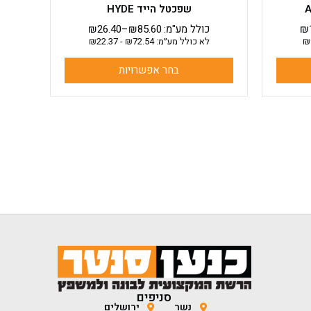
שפכטל הייד HYDE
₪
כולל מע"מ:
85.60
₪
–
26.40
₪
₪
לא כולל מע״מ:
72.54
₪
-
22.37
₪
בחר אפשרויות
סניפים
נשר
ירושלים