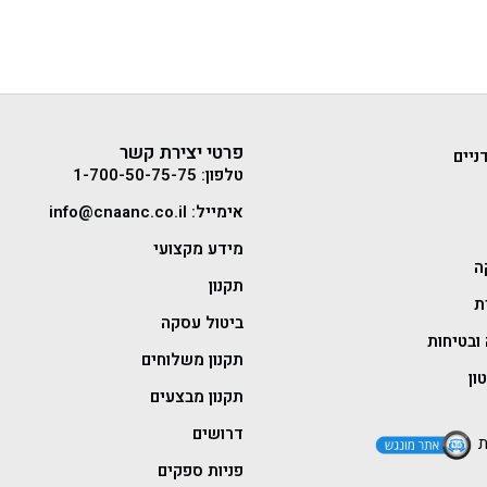
פרטי יצירת קשר
ניים
טלפון: 1-700-50-75-75
אימייל: info@cnaanc.co.il
מידע מקצועי
ה
תקנון
ת
ביטול עסקה
ובטיחות
תקנון משלוחים
ון
תקנון מבצעים
דרושים
ת
פניות ספקים