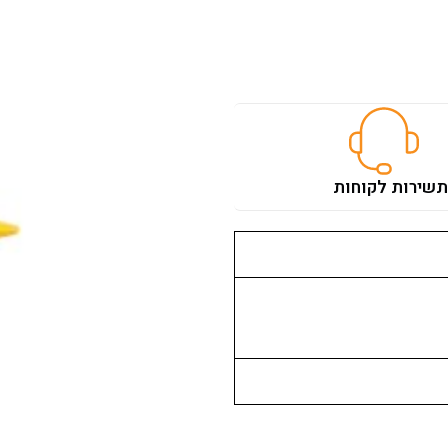
ת
שירות לקוחות